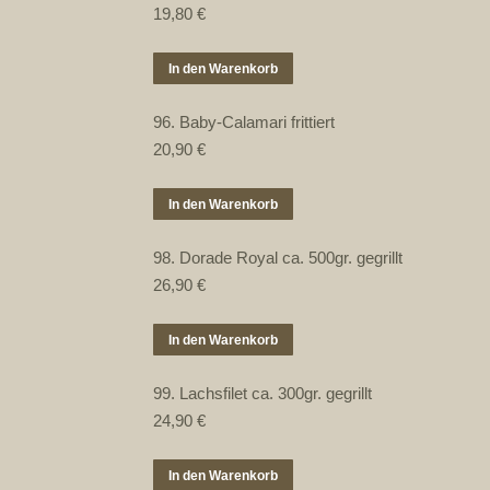
19,80
€
In den Warenkorb
96. Baby-Calamari frittiert
20,90
€
In den Warenkorb
98. Dorade Royal ca. 500gr. gegrillt
26,90
€
In den Warenkorb
99. Lachsfilet ca. 300gr. gegrillt
24,90
€
In den Warenkorb