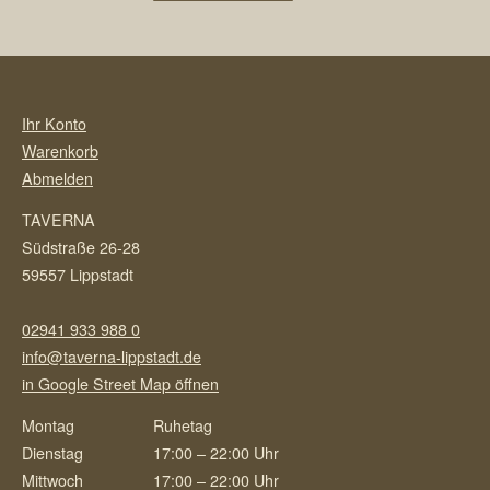
Ihr Konto
Warenkorb
Abmelden
TAVERNA
Südstraße 26-28
59557 Lippstadt
02941 933 988 0
info@taverna-lippstadt.de
in Google Street Map öffnen
Montag
Ruhetag
Dienstag
17:00 – 22:00 Uhr
Mittwoch
17:00 – 22:00 Uhr