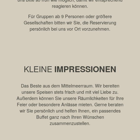
reagieren können.
Für Gruppen ab 9 Personen oder größere
Gesellschaften bitten wir Sie, die Reservierung
persönlich bei uns vor Ort vorzunehmen.
KLEINE
IMPRESSIONEN
Das Beste aus dem Mittelmeerraum. Wir bereiten
unsere Speisen stets frisch und mit viel Liebe zu.
Außerdem können Sie unsere Räumlichkeiten für Ihre
Feier oder besondere Anlässe mieten. Gerne beraten
wir Sie persönlich und helfen Ihnen, ein passendes
Buffet ganz nach Ihren Wünschen
zusammenzustellen.