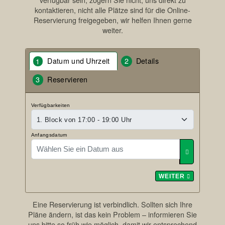
kontaktieren, nicht alle Plätze sind für die Online-
Reservierung freigegeben, wir helfen Ihnen gerne
weiter.
Datum und Uhrzeit
Details
Reservieren
Verfügbarkeiten
Anfangsdatum
WEITER
Eine Reservierung ist verbindlich. Sollten sich Ihre
Pläne ändern, ist das kein Problem – informieren Sie
uns bitte so früh wie möglich, damit wir entsprechend