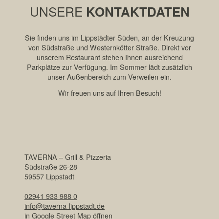
UNSERE
KONTAKTDATEN
Sie finden uns im Lippstädter Süden, an der Kreuzung
von Südstraße und Westernkötter Straße. Direkt vor
unserem Restaurant stehen Ihnen ausreichend
Parkplätze zur Verfügung. Im Sommer lädt zusätzlich
unser Außenbereich zum Verweilen ein.
Wir freuen uns auf Ihren Besuch!
TAVERNA – Grill & Pizzeria
Südstraße 26-28
59557 Lippstadt
02941 933 988 0
info@taverna-lippstadt.de
in Google Street Map öffnen