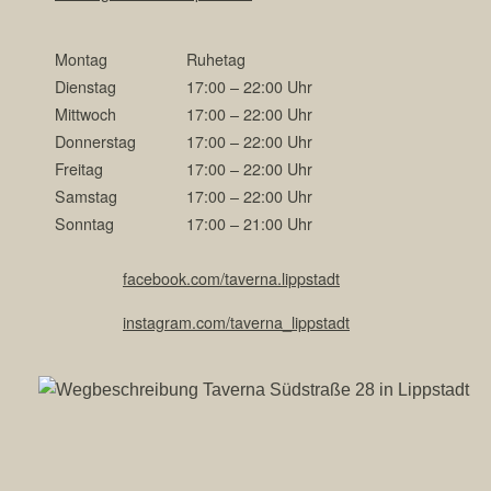
Montag
Ruhetag
Dienstag
17:00 – 22:00 Uhr
Mittwoch
17:00 – 22:00 Uhr
Donnerstag
17:00 – 22:00 Uhr
Freitag
17:00 – 22:00 Uhr
Samstag
17:00 – 22:00 Uhr
Sonntag
17:00 – 21:00 Uhr
facebook.com/taverna.lippstadt
instagram.com/taverna_lippstadt