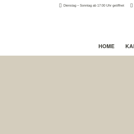
Dienstag – Sonntag ab 17:00 Uhr geöffnet
HOME
KA