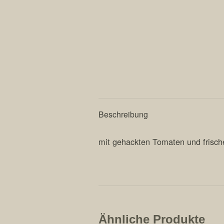
Beschreibung
mit gehackten Tomaten und frisc
Ähnliche Produkte