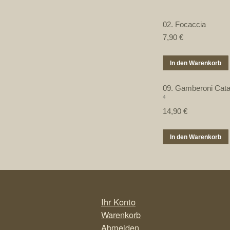
02. Focaccia
7,90
€
In den Warenkorb
09. Gamberoni Cata
4
14,90
€
In den Warenkorb
Ihr Konto
Warenkorb
Abmelden