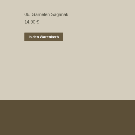
06. Garnelen Saganaki
14,90
€
In den Warenkorb