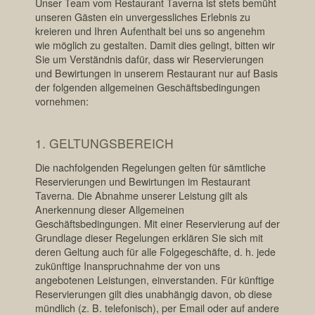
Unser Team vom Restaurant Taverna ist stets bemüht
unseren Gästen ein unvergessliches Erlebnis zu
kreieren und Ihren Aufenthalt bei uns so angenehm
wie möglich zu gestalten. Damit dies gelingt, bitten wir
Sie um Verständnis dafür, dass wir Reservierungen
und Bewirtungen in unserem Restaurant nur auf Basis
der folgenden allgemeinen Geschäftsbedingungen
vornehmen:‍
1. GELTUNGSBEREICH
Die nachfolgenden Regelungen gelten für sämtliche
Reservierungen und Bewirtungen im Restaurant
Taverna. Die Abnahme unserer Leistung gilt als
Anerkennung dieser Allgemeinen
Geschäftsbedingungen. Mit einer Reservierung auf der
Grundlage dieser Regelungen erklären Sie sich mit
deren Geltung auch für alle Folgegeschäfte, d. h. jede
zukünftige Inanspruchnahme der von uns
angebotenen Leistungen, einverstanden. Für künftige
Reservierungen gilt dies unabhängig davon, ob diese
mündlich (z. B. telefonisch), per Email oder auf andere