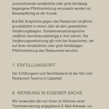
zuzurechnende vorsätzliche oder grob fahrlässig
begangene Pflichtverletzung verursacht worden ist.
Beweispflichtig ist der Kunde.
6.3
Alle Ansprüche gegen das Restaurant verjähren
grundsätzlich in einem Jahr ab dem gesetzlichen
Verjährungsbeginn. Schadensersatzansprüche
verjähren kenntnisunabhängig in fünf Jahren. Die
Verjährungsverkürzung gilt nicht bei Ansprüchen, die
auf einer vorsätzlichen oder grob fahrlässigen
Pflichtverletzung des Restaurants beruhen.
7. ERFÜLLUNGSORT
Der Erfüllungsort und Gerichtsstand ist der Sitz vom
Restaurant Taverna in Lippstadt.
8. WERBUNG IN EIGENER SACHE
Wir verwenden die von Ihnen im Rahmen einer
Tischreservierung angegebene E-Mail-Adresse, um