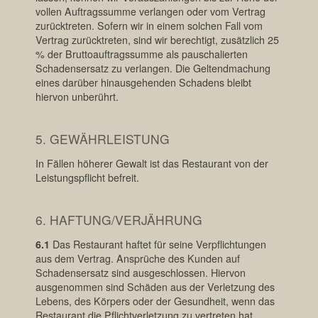
vollen Auftragssumme verlangen oder vom Vertrag
zurücktreten. Sofern wir in einem solchen Fall vom
Vertrag zurücktreten, sind wir berechtigt, zusätzlich 25
% der Bruttoauftragssumme als pauschalierten
Schadensersatz zu verlangen. Die Geltendmachung
eines darüber hinausgehenden Schadens bleibt
hiervon unberührt.
5. GEWÄHRLEISTUNG
In Fällen höherer Gewalt ist das Restaurant von der
Leistungspflicht befreit.
6. HAFTUNG/VERJÄHRUNG
6.1
Das Restaurant haftet für seine Verpflichtungen
aus dem Vertrag. Ansprüche des Kunden auf
Schadensersatz sind ausgeschlossen. Hiervon
ausgenommen sind Schäden aus der Verletzung des
Lebens, des Körpers oder der Gesundheit, wenn das
Restaurant die Pflichtverletzung zu vertreten hat,