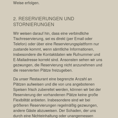
Weise erfolgen.
2. RESERVIERUNGEN UND
STORNIERUNGEN
‍Wir weisen darauf hin, dass eine verbindliche
Tischreservierung, sei es direkt (per Email oder
Telefon) oder über eine Reservierungsplattform nur
zustande kommt, wenn sämtliche Informationen,
insbesondere die Kontaktdaten wie Rufnummer und
E-Mailadresse korrekt sind. Ansonsten sehen wir uns
gezwungen, die Reservierung nicht anzunehmen und
die reservierten Plätze freizugeben.
Da unser Restaurant eine begrenzte Anzahl an
Plätzen aufweisen und die von uns angebotenen
Speisen frisch zubereitet werden, können wir bei der
Reservierung der vorhandenen Plätze keine große
Flexibilität anbieten. Insbesondere sind wir bei
größeren Reservierungen regelmäßig gezwungen,
andere Gäste abzuweisen. Der Schaden, der uns
durch eine Nichteinhaltung oder unangemessen