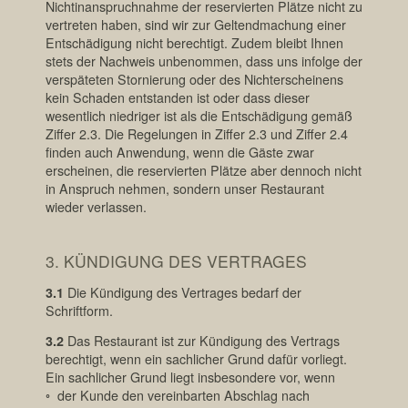
Nichtinanspruchnahme der reservierten Plätze nicht zu
vertreten haben, sind wir zur Geltendmachung einer
Entschädigung nicht berechtigt. Zudem bleibt Ihnen
stets der Nachweis unbenommen, dass uns infolge der
verspäteten Stornierung oder des Nichterscheinens
kein Schaden entstanden ist oder dass dieser
wesentlich niedriger ist als die Entschädigung gemäß
Ziffer 2.3. Die Regelungen in Ziffer 2.3 und Ziffer 2.4
finden auch Anwendung, wenn die Gäste zwar
erscheinen, die reservierten Plätze aber dennoch nicht
in Anspruch nehmen, sondern unser Restaurant
wieder verlassen.
3. KÜNDIGUNG DES VERTRAGES
3.1
Die Kündigung des Vertrages bedarf der
Schriftform.
3.2
Das Restaurant ist zur Kündigung des Vertrags
berechtigt, wenn ein sachlicher Grund dafür vorliegt.
Ein sachlicher Grund liegt insbesondere vor, wenn
◦ der Kunde den vereinbarten Abschlag nach