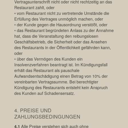
Vertragsunterschrift nicht oder nicht rechtzeitig an das
Restaurant zahlt, oder
◦ vom Restaurant nicht zu vertretende Umstände die
Erfüllung des Vertrages unmöglich machen, oder
◦ der Kunde gegen die Hausordnung verstößt, oder
◦ das Restaurant begründeten Anlass zu der Annahme
hat, dass die Veranstaltung den reibungslosen
Geschäftsbetrieb, die Sicherheit oder das Ansehen
des Restaurants in der Öffentlichkeit gefährden kann,
oder
◦ über das Vermögen des Kunden ein
Insolvenzverfahren beantragt ist. Im Kündigungsfall
erhält das Restaurant als pauschale
Aufwandsentschädigung einen Betrag von 10% der
vereinbarten Vertragssumme. Bei berechtigter
Kündigung des Restaurants entsteht kein Anspruch
des Kunden auf Schadensersatz.
4. PREISE UND
ZAHLUNGSBEDINGUNGEN
4.1
Alle Preise verstehen sich auch ohne