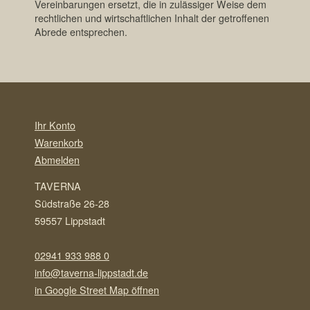
Vereinbarungen ersetzt, die in zulässiger Weise dem
rechtlichen und wirtschaftlichen Inhalt der getroffenen
Abrede entsprechen.
Ihr Konto
Warenkorb
Abmelden
TAVERNA
Südstraße 26-28
59557 Lippstadt
02941 933 988 0
info@taverna-lippstadt.de
in Google Street Map öffnen