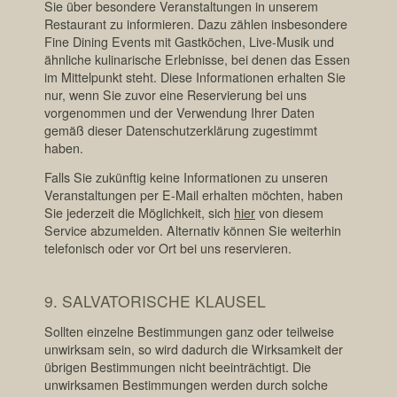
Sie über besondere Veranstaltungen in unserem
Restaurant zu informieren. Dazu zählen insbesondere
Fine Dining Events mit Gastköchen, Live-Musik und
ähnliche kulinarische Erlebnisse, bei denen das Essen
im Mittelpunkt steht. Diese Informationen erhalten Sie
nur, wenn Sie zuvor eine Reservierung bei uns
vorgenommen und der Verwendung Ihrer Daten
gemäß dieser Datenschutzerklärung zugestimmt
haben.
Falls Sie zukünftig keine Informationen zu unseren
Veranstaltungen per E-Mail erhalten möchten, haben
Sie jederzeit die Möglichkeit, sich
hier
von diesem
Service abzumelden. Alternativ können Sie weiterhin
telefonisch oder vor Ort bei uns reservieren.
9. SALVATORISCHE KLAUSEL
Sollten einzelne Bestimmungen ganz oder teilweise
unwirksam sein, so wird dadurch die Wirksamkeit der
übrigen Bestimmungen nicht beeinträchtigt. Die
unwirksamen Bestimmungen werden durch solche