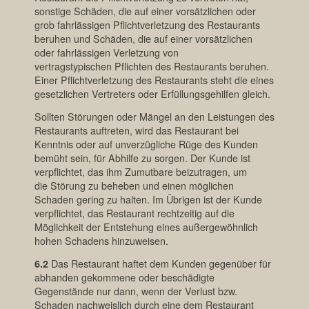
sonstige Schäden, die auf einer vorsätzlichen oder
grob fahrlässigen Pflichtverletzung des Restaurants
beruhen und Schäden, die auf einer vorsätzlichen
oder fahrlässigen Verletzung von
vertragstypischen Pflichten des Restaurants beruhen.
Einer Pflichtverletzung des Restaurants steht die eines
gesetzlichen Vertreters oder Erfüllungsgehilfen gleich.
Sollten Störungen oder Mängel an den Leistungen des
Restaurants auftreten, wird das Restaurant bei
Kenntnis oder auf unverzügliche Rüge des Kunden
bemüht sein, für Abhilfe zu sorgen. Der Kunde ist
verpflichtet, das ihm Zumutbare beizutragen, um
die Störung zu beheben und einen möglichen
Schaden gering zu halten. Im Übrigen ist der Kunde
verpflichtet, das Restaurant rechtzeitig auf die
Möglichkeit der Entstehung eines außergewöhnlich
hohen Schadens hinzuweisen.
6.2
Das Restaurant haftet dem Kunden gegenüber für
abhanden gekommene oder beschädigte
Gegenstände nur dann, wenn der Verlust bzw.
Schaden nachweislich durch eine dem Restaurant