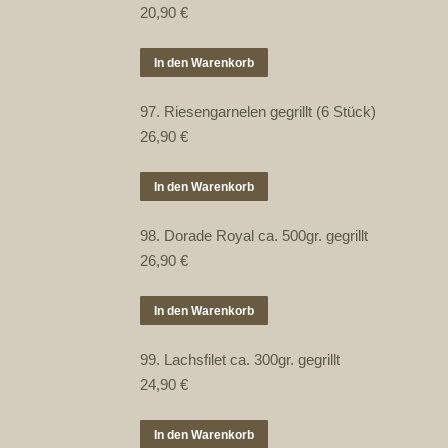
20,90
€
In den Warenkorb
97. Riesengarnelen gegrillt (6 Stück)
26,90
€
In den Warenkorb
98. Dorade Royal ca. 500gr. gegrillt
26,90
€
In den Warenkorb
99. Lachsfilet ca. 300gr. gegrillt
24,90
€
In den Warenkorb