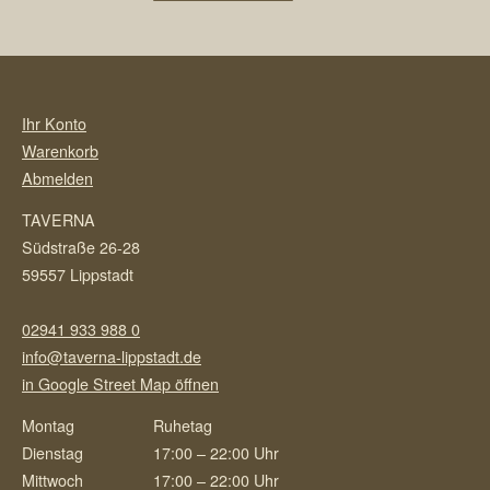
Ihr Konto
Warenkorb
Abmelden
TAVERNA
Südstraße 26-28
59557 Lippstadt
02941 933 988 0
info@taverna-lippstadt.de
in Google Street Map öffnen
Montag
Ruhetag
Dienstag
17:00 – 22:00 Uhr
Mittwoch
17:00 – 22:00 Uhr