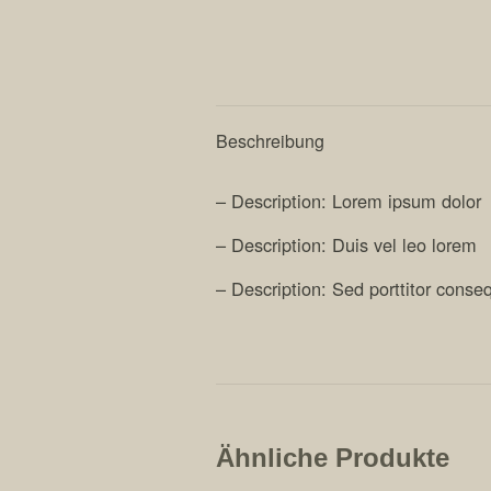
Beschreibung
– Description: Lorem ipsum dolor
– Description: Duis vel leo lorem
– Description: Sed porttitor conse
Ähnliche Produkte