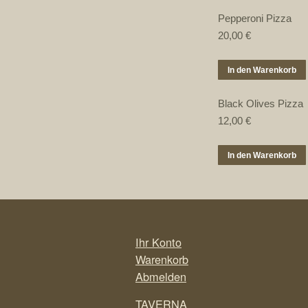
Pepperoni Pizza
20,00
€
In den Warenkorb
Black Olives Pizza
12,00
€
In den Warenkorb
Ihr Konto
Warenkorb
Abmelden
TAVERNA