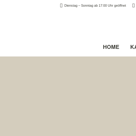
Dienstag – Sonntag ab 17:00 Uhr geöffnet
HOME
K