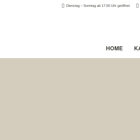
Dienstag – Sonntag ab 17:00 Uhr geöffnet
HOME
K