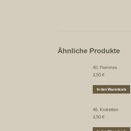
Ähnliche Produkte
40. Pommes
3,50
€
In den Warenkorb
46. Kroketten
3,50
€