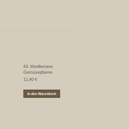
43. Mediterrane
Gemüsepfanne
11,40
€
In den Warenkorb