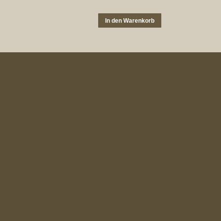
In den Warenkorb