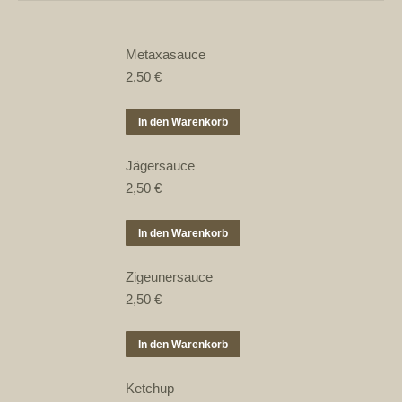
Metaxasauce
2,50
€
In den Warenkorb
Jägersauce
2,50
€
In den Warenkorb
Zigeunersauce
2,50
€
In den Warenkorb
Ketchup