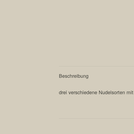
Beschreibung
drei verschiedene Nudelsorten mi