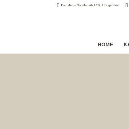
Dienstag – Sonntag ab 17:00 Uhr geöffnet
HOME
K