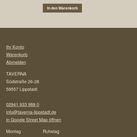
In den Warenkorb
Ihr Konto
Warenkorb
Abmelden
TAVERNA
Südstraße 26-28
59557 Lippstadt
02941 933 988 0
info@taverna-lippstadt.de
in Google Street Map öffnen
Montag
Ruhetag