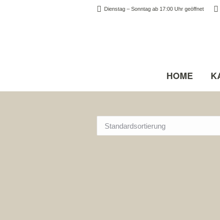
Dienstag – Sonntag ab 17:00 Uhr geöffnet
HOME
K